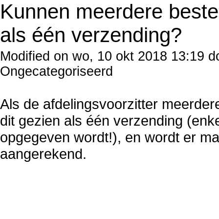
Kunnen meerdere beste
als één verzending?
Modified on wo, 10 okt 2018 13:19 d
Ongecategoriseerd
Als de afdelingsvoorzitter meerdere
dit gezien als één verzending (enke
opgegeven wordt!), en wordt er ma
aangerekend.