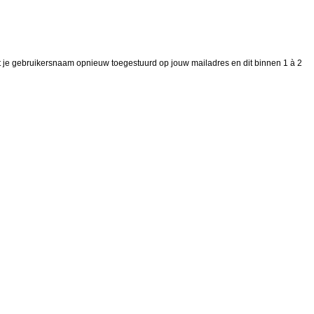
gt je gebruikersnaam opnieuw toegestuurd op jouw mailadres en dit binnen 1 à 2